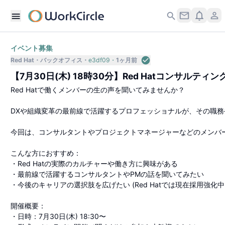
イベント募集
Red Hat
バックオフィス
e3df09
1ヶ月前
【7月30日(木) 18時30分】Red Hatコンサル
Red Hatで働くメンバーの生の声を聞いてみませんか？
DXや組織変革の最前線で活躍するプロフェッショナルが、その職務や
今回は、コンサルタントやプロジェクトマネージャーなどのメンバ
こんな方におすすめ：
・Red Hatの実際のカルチャーや働き方に興味がある
・最前線で活躍するコンサルタントやPMの話を聞いてみたい
・今後のキャリアの選択肢を広げたい (Red Hatでは現在採用強化中
開催概要：
・日時：7月30日(木) 18:30〜