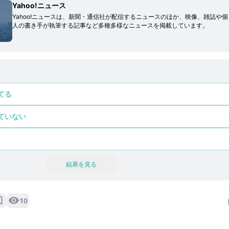
Yahoo!ニュース
Yahoo!ニュースは、新聞・通信社が配信するニュースのほか、映像、雑誌や個
人の書き手が執筆する記事など多種多様なニュースを掲載しています。
てる
ていない
結果を見る
10