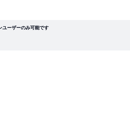
ンユーザーのみ可能です