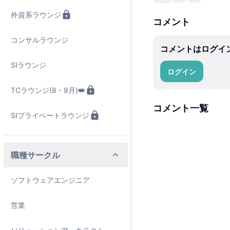
外資系ラウンジ
コメント
コンサルラウンジ
コメントはログイ
SIラウンジ
ログイン
TCラウンジ(8・9月)👑
コメント一覧
SIプライベートラウンジ
職種サークル
ソフトウェアエンジニア
営業