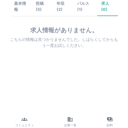
基本情
投稿
年収
パルス
求人
報
(5)
(2)
(1)
(0)
求人情報がありません。
こちらの情報は見つかりませんでした。しばらくしてからも
う一度お試しください。
コミュニティ
企業一覧
給料