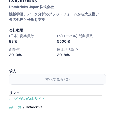
Databricks
Databricks Japan株式会社
機械学習、データ分析のプラットフォームから大規模デー
タの処理と分析を支援
会社概要
(日本) 従業員数
(グローバル) 従業員数
88名
5500名
創業年
日本法人設立
2013年
2018年
求人
すべて見る (
0
)
リンク
この企業のWebサイト
会社一覧
/
Databricks