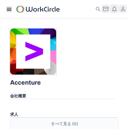
Accenture
会社概要
求人
すべて見る (
0
)