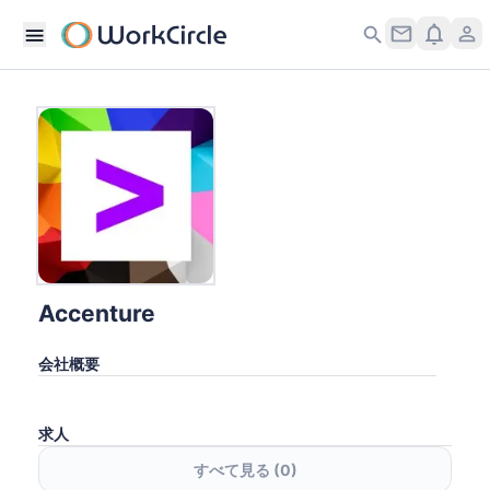
Accenture
会社概要
求人
すべて見る (
0
)