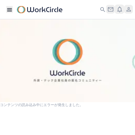
コンテンツの読み込み中にエラーが発生しました。