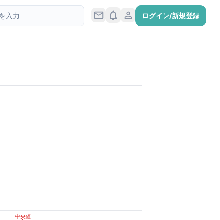
ログイン/新規登録
中央値