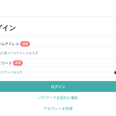
グイン
ールアドレス
必須
スワード
必須
ログイン
パスワードを忘れた場合
アカウントを作成