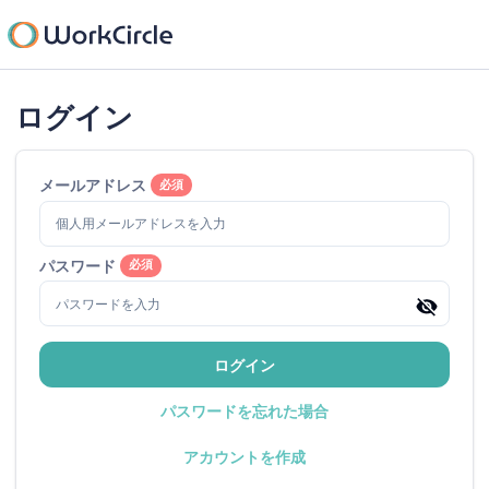
ログイン
メールアドレス
必須
パスワード
必須
ログイン
パスワードを忘れた場合
アカウントを作成