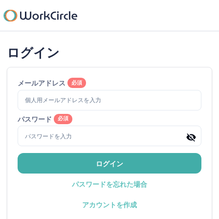
ログイン
メールアドレス
必須
パスワード
必須
ログイン
パスワードを忘れた場合
アカウントを作成