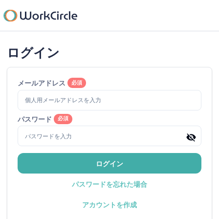
ログイン
メールアドレス
必須
パスワード
必須
ログイン
パスワードを忘れた場合
アカウントを作成