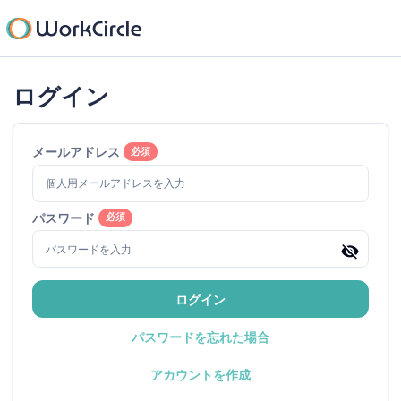
ログイン
メールアドレス
必須
パスワード
必須
ログイン
パスワードを忘れた場合
アカウントを作成