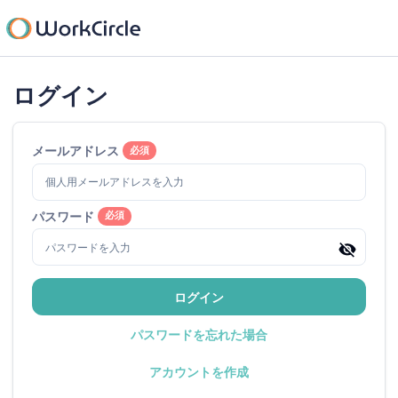
ログイン
メールアドレス
必須
パスワード
必須
ログイン
パスワードを忘れた場合
アカウントを作成