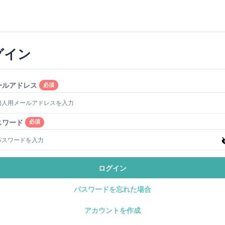
グイン
ールアドレス
必須
スワード
必須
ログイン
パスワードを忘れた場合
アカウントを作成