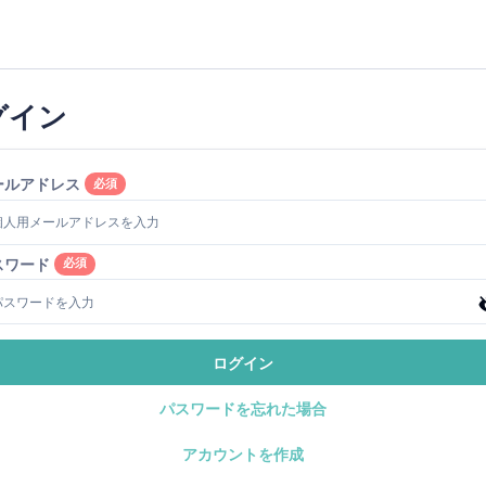
グイン
ールアドレス
必須
スワード
必須
ログイン
パスワードを忘れた場合
アカウントを作成